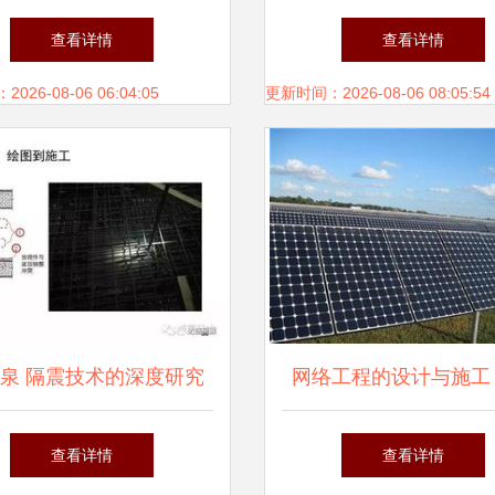
亮相2023全球微挖大会，
最狠的IT基础建设规
查看详情
查看详情
微型挖掘机属具技术创新
26-08-06 06:04:05
更新时间：2026-08-06 08:05:54
网络工程高效施工新趋势
泉 隔震技术的深度研究
网络工程的设计与施工
与工程实践探索
高效可靠的信息高速
查看详情
查看详情