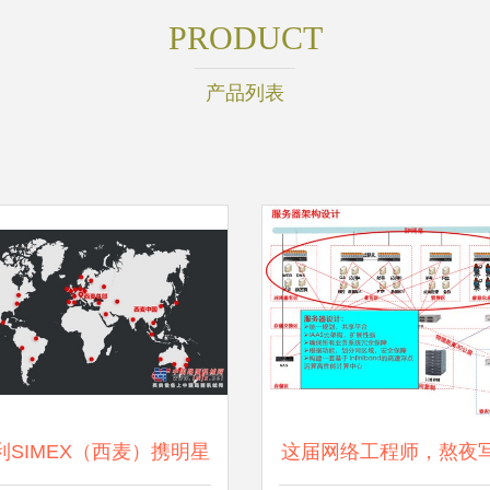
PRODUCT
产品列表
利SIMEX（西麦）携明星
这届网络工程师，熬夜