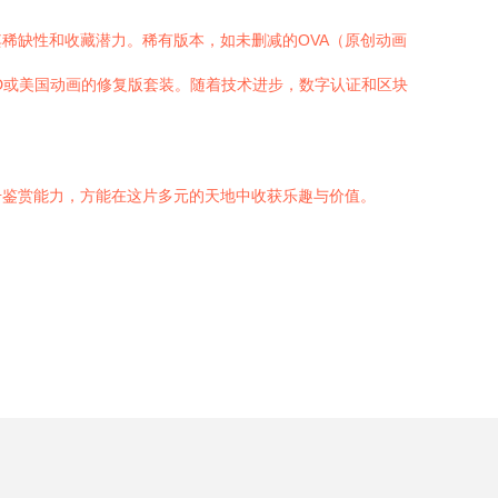
稀缺性和收藏潜力。稀有版本，如未删减的OVA（原创动画
D或美国动画的修复版套装。随着技术进步，数字认证和区块
升鉴赏能力，方能在这片多元的天地中收获乐趣与价值。