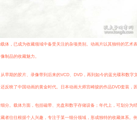
的载体，已成为收藏领域中备受关注的杂项类别。动画片以其独特的艺术
音像制品的收藏魅力。
从早期的胶片、录像带到后来的VCD、DVD，再到如今的蓝光碟和数字
还反映了中国动画的黄金时代。日本动画大师宫崎骏的作品DVD套装，
行细分。载体方面，包括磁带、光盘和数字存储设备；年代上，可划分为
藏者往往根据个人兴趣，专注于某一细分领域，形成独特的收藏体系。例