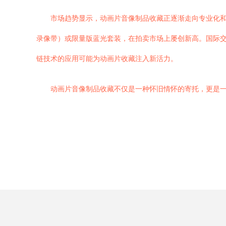
市场趋势显示，动画片音像制品收藏正逐渐走向专业化和
录像带）或限量版蓝光套装，在拍卖市场上屡创新高。国际交
链技术的应用可能为动画片收藏注入新活力。
动画片音像制品收藏不仅是一种怀旧情怀的寄托，更是