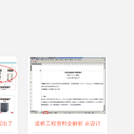
写出了
道桥工程资料全解析 从设计