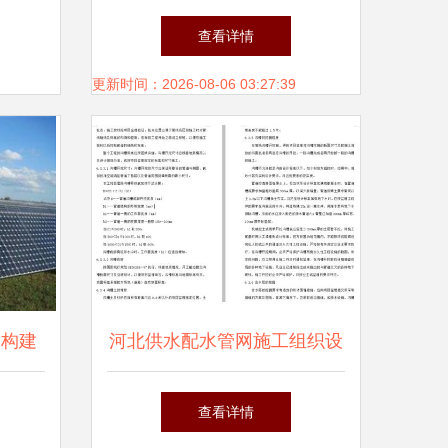
划方案
图纸到施工组织的核心资源与
查看详情
应用
更新时间：2026-08-06 03:27:39
 构建
河北供水配水管网施工组织设
公路
计方案与网络工程的设计与施
查看详情