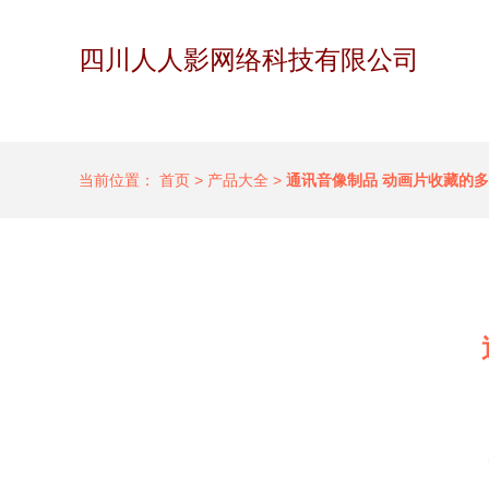
四川人人影网络科技有限公司
当前位置：
首页
>
产品大全
>
通讯音像制品 动画片收藏的