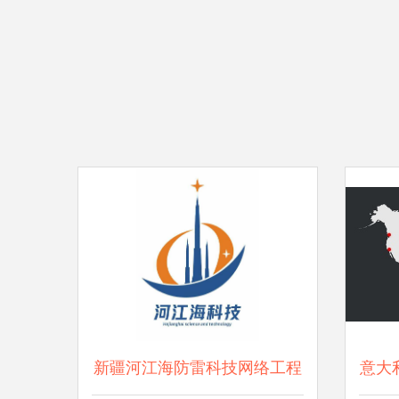
新疆河江海防雷科技网络工程
意大