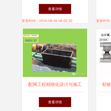
的设计与施工要点解析
属具
查看详情
引领
更新时间：2026-08-06 06:00:30
更新时间：20
与
配网工程精细化设计与施工
郁银
构建安全高效电力网络的关键
查看详情