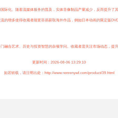
国际化。随着流媒体服务的普及，实体音像制品产量减少，反而提升了其
流的增多使得收藏者能更容易获取海外作品，例如日本动画的限定版DV
一门融合艺术、历史与投资智慧的杂项学问。收藏者需关注市场动态，提
更新时间：2026-08-06 13:29:10
如若转载，请注明出处：http://www.renrenywl.com/product/39.html