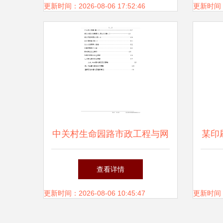
路径
更新时间：2026-08-06 17:52:46
更新时间：20
中关村生命园路市政工程与网
某印
络工程施工组织设计整合方案
查看详情
更新时间：2026-08-06 10:45:47
更新时间：20