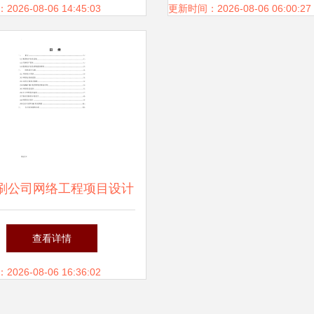
26-08-06 14:45:03
更新时间：2026-08-06 06:00:27
刷公司网络工程项目设计
与施工方案
查看详情
26-08-06 16:36:02